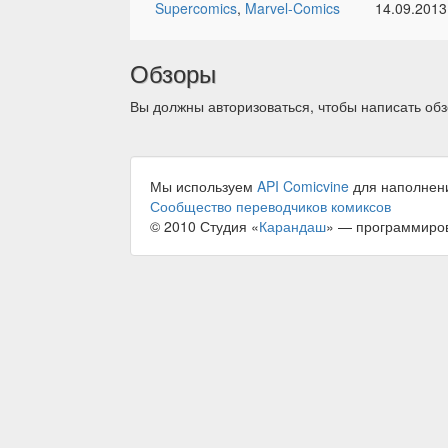
Supercomics
,
Marvel-Comics
14.09.2013
Обзоры
Вы должны авторизоваться, чтобы написать обз
Мы используем
API Comicvine
для наполнен
Сообщество переводчиков комиксов
© 2010 Студия «
Карандаш
» — программиро