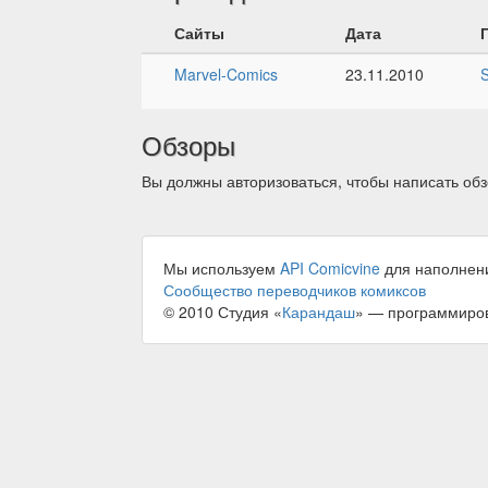
Сайты
Дата
Marvel-Comics
23.11.2010
S
Обзоры
Вы должны авторизоваться, чтобы написать обз
Мы используем
API Comicvine
для наполнен
Сообщество переводчиков комиксов
© 2010 Студия «
Карандаш
» — программиро