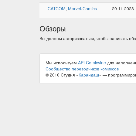
CATCOM
,
Marvel-Comics
29.11.2023
Обзоры
Вы должны авторизоваться, чтобы написать обз
Мы используем
API Comicvine
для наполнен
Сообщество переводчиков комиксов
© 2010 Студия «
Карандаш
» — программиро