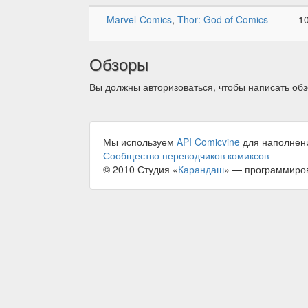
Marvel-Comics
,
Thor: God of Comics
1
Обзоры
Вы должны авторизоваться, чтобы написать обз
Мы используем
API Comicvine
для наполнен
Сообщество переводчиков комиксов
© 2010 Студия «
Карандаш
» — программиро