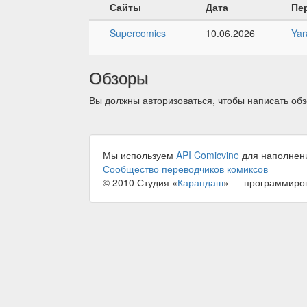
Сайты
Дата
Пе
Supercomics
10.06.2026
Yar
Обзоры
Вы должны авторизоваться, чтобы написать обз
Мы используем
API Comicvine
для наполнен
Сообщество переводчиков комиксов
© 2010 Студия «
Карандаш
» — программиро