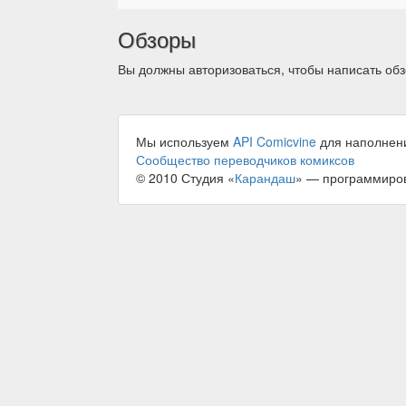
Обзоры
Вы должны авторизоваться, чтобы написать обз
Мы используем
API Comicvine
для наполнен
Сообщество переводчиков комиксов
© 2010 Студия «
Карандаш
» — программиро