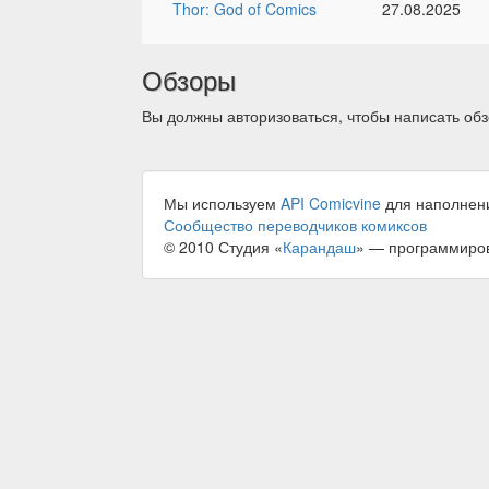
Thor: God of Comics
27.08.2025
Обзоры
Вы должны авторизоваться, чтобы написать обз
Мы используем
API Comicvine
для наполнен
Сообщество переводчиков комиксов
© 2010 Студия «
Карандаш
» — программиро