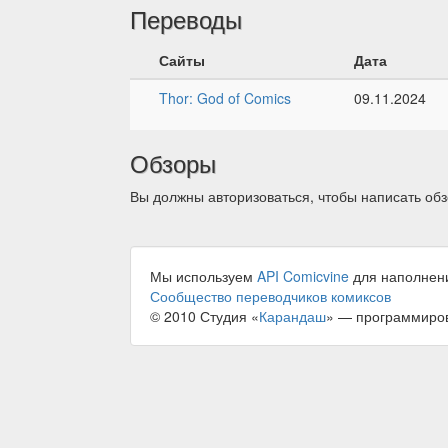
Переводы
Сайты
Дата
Thor: God of Comics
09.11.2024
Обзоры
Вы должны авторизоваться, чтобы написать обз
Мы используем
API Comicvine
для наполнен
Сообщество переводчиков комиксов
© 2010 Студия «
Карандаш
» — программиро