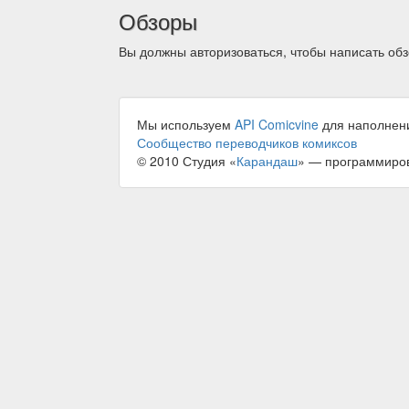
Обзоры
Вы должны авторизоваться, чтобы написать обз
Мы используем
API Comicvine
для наполнен
Сообщество переводчиков комиксов
© 2010 Студия «
Карандаш
» — программиро