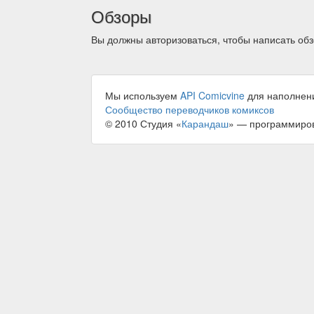
Обзоры
Вы должны авторизоваться, чтобы написать обз
Мы используем
API Comicvine
для наполнен
Сообщество переводчиков комиксов
© 2010 Студия «
Карандаш
» — программиро