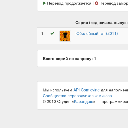
Перевод продолжается |
Перевод замор
Серия (год начала выпуск
1
Юбилейный гет (2011)
Всего серий по запросу: 1
Мы используем
API Comicvine
для наполнен
Сообщество переводчиков комиксов
© 2010 Студия «
Карандаш
» — программиро