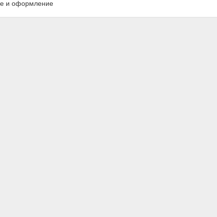
е и оформление