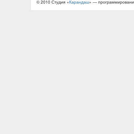
© 2010 Студия «
Карандаш
» — программировани