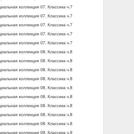
альная коллекция 07. Классика ч.7
альная коллекция 07. Классика ч.7
альная коллекция 07. Классика ч.7
альная коллекция 07. Классика ч.7
альная коллекция 07. Классика ч.7
альная коллекция 08. Классика ч.8
альная коллекция 08. Классика ч.8
альная коллекция 08. Классика ч.8
альная коллекция 08. Классика ч.8
альная коллекция 08. Классика ч.8
альная коллекция 08. Классика ч.8
альная коллекция 08. Классика ч.8
альная коллекция 08. Классика ч.8
альная коллекция 08. Классика ч.8
альная коллекция 09. Классика ч.9