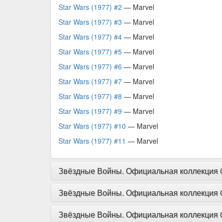
Star Wars (1977) #2
— Marvel
Star Wars (1977) #3
— Marvel
Star Wars (1977) #4
— Marvel
Star Wars (1977) #5
— Marvel
Star Wars (1977) #6
— Marvel
Star Wars (1977) #7
— Marvel
Star Wars (1977) #8
— Marvel
Star Wars (1977) #9
— Marvel
Star Wars (1977) #10
— Marvel
Star Wars (1977) #11
— Marvel
Звёздные Войны. Официальная коллекция 02
Звёздные Войны. Официальная коллекция 03
Звёздные Войны. Официальная коллекция 04