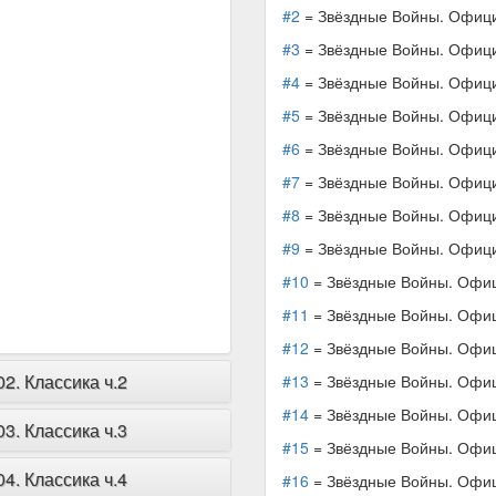
#2
= Звёздные Войны. Официа
#3
= Звёздные Войны. Официа
#4
= Звёздные Войны. Официа
#5
= Звёздные Войны. Официа
#6
= Звёздные Войны. Официа
#7
= Звёздные Войны. Официа
#8
= Звёздные Войны. Официа
#9
= Звёздные Войны. Официа
#10
= Звёздные Войны. Офици
#11
= Звёздные Войны. Офици
#12
= Звёздные Войны. Офици
. Классика ч.2
#13
= Звёздные Войны. Офици
#14
= Звёздные Войны. Офици
. Классика ч.3
#15
= Звёздные Войны. Офици
. Классика ч.4
#16
= Звёздные Войны. Офици