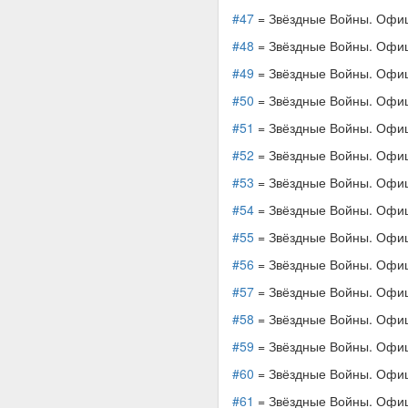
#47
= Звёздные Войны. Офици
#48
= Звёздные Войны. Офици
#49
= Звёздные Войны. Офици
#50
= Звёздные Войны. Офици
#51
= Звёздные Войны. Офици
#52
= Звёздные Войны. Офици
#53
= Звёздные Войны. Офици
#54
= Звёздные Войны. Офици
#55
= Звёздные Войны. Офици
#56
= Звёздные Войны. Офици
#57
= Звёздные Войны. Офици
#58
= Звёздные Войны. Офици
#59
= Звёздные Войны. Офици
#60
= Звёздные Войны. Офици
#61
= Звёздные Войны. Офици