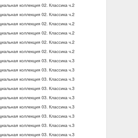
альная коллекция 02. Классика ч.2
альная коллекция 02. Классика ч.2
альная коллекция 02. Классика ч.2
альная коллекция 02. Классика ч.2
альная коллекция 02. Классика ч.2
альная коллекция 02. Классика ч.2
альная коллекция 03. Классика ч.3
альная коллекция 03. Классика ч.3
альная коллекция 03. Классика ч.3
альная коллекция 03. Классика ч.3
альная коллекция 03. Классика ч.3
альная коллекция 03. Классика ч.3
альная коллекция 03. Классика ч.3
альная коллекция 03. Классика ч.3
альная коллекция 03. Классика ч.3