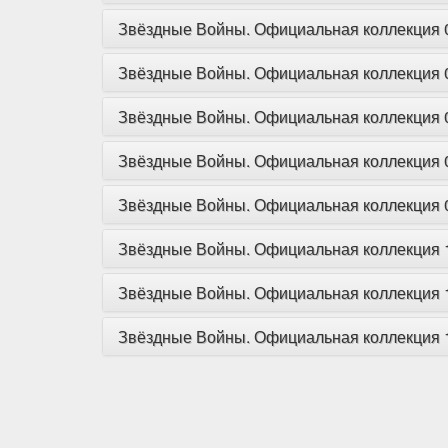
Звёздные Войны. Официальная коллекция 05
Звёздные Войны. Официальная коллекция 06
Звёздные Войны. Официальная коллекция 07
Звёздные Войны. Официальная коллекция 08
Звёздные Войны. Официальная коллекция 09
Звёздные Войны. Официальная коллекция 1
Звёздные Войны. Официальная коллекция 1
Звёздные Войны. Официальная коллекция 1