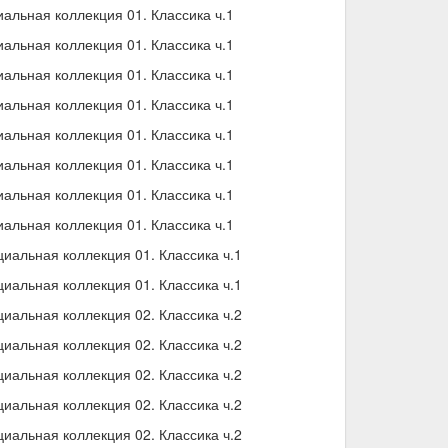
льная коллекция 01. Классика ч.1
льная коллекция 01. Классика ч.1
льная коллекция 01. Классика ч.1
льная коллекция 01. Классика ч.1
льная коллекция 01. Классика ч.1
льная коллекция 01. Классика ч.1
льная коллекция 01. Классика ч.1
льная коллекция 01. Классика ч.1
альная коллекция 01. Классика ч.1
альная коллекция 01. Классика ч.1
альная коллекция 02. Классика ч.2
альная коллекция 02. Классика ч.2
альная коллекция 02. Классика ч.2
альная коллекция 02. Классика ч.2
альная коллекция 02. Классика ч.2