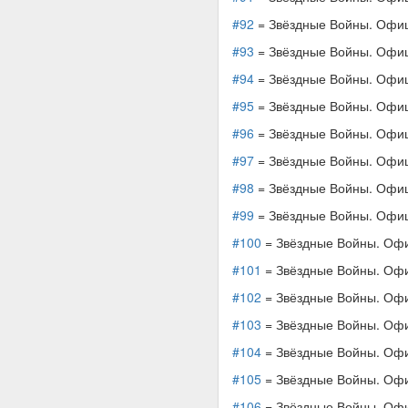
#92
= Звёздные Войны. Офиц
#93
= Звёздные Войны. Офиц
#94
= Звёздные Войны. Офиц
#95
= Звёздные Войны. Офиц
#96
= Звёздные Войны. Офиц
#97
= Звёздные Войны. Офиц
#98
= Звёздные Войны. Офиц
#99
= Звёздные Войны. Офиц
#100
= Звёздные Войны. Офи
#101
= Звёздные Войны. Офи
#102
= Звёздные Войны. Офи
#103
= Звёздные Войны. Офи
#104
= Звёздные Войны. Офи
#105
= Звёздные Войны. Офи
#106
= Звёздные Войны. Офи