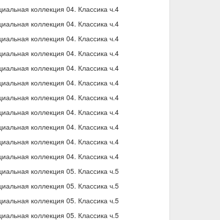
альная коллекция 04. Классика ч.4
альная коллекция 04. Классика ч.4
альная коллекция 04. Классика ч.4
альная коллекция 04. Классика ч.4
альная коллекция 04. Классика ч.4
альная коллекция 04. Классика ч.4
альная коллекция 04. Классика ч.4
альная коллекция 04. Классика ч.4
альная коллекция 04. Классика ч.4
альная коллекция 04. Классика ч.4
альная коллекция 04. Классика ч.4
альная коллекция 05. Классика ч.5
альная коллекция 05. Классика ч.5
альная коллекция 05. Классика ч.5
альная коллекция 05. Классика ч.5