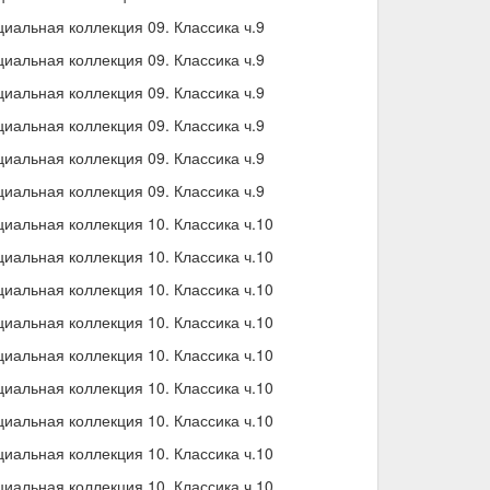
альная коллекция 09. Классика ч.9
альная коллекция 09. Классика ч.9
альная коллекция 09. Классика ч.9
альная коллекция 09. Классика ч.9
альная коллекция 09. Классика ч.9
альная коллекция 09. Классика ч.9
иальная коллекция 10. Классика ч.10
иальная коллекция 10. Классика ч.10
иальная коллекция 10. Классика ч.10
иальная коллекция 10. Классика ч.10
иальная коллекция 10. Классика ч.10
иальная коллекция 10. Классика ч.10
иальная коллекция 10. Классика ч.10
иальная коллекция 10. Классика ч.10
иальная коллекция 10. Классика ч.10