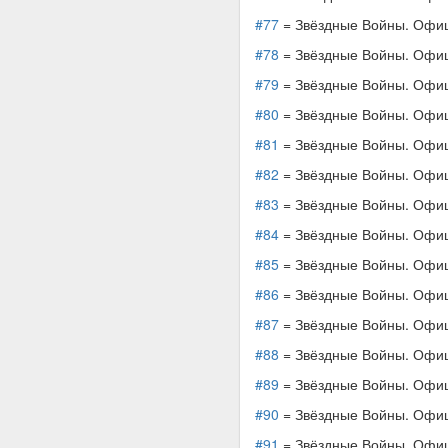
#77
= Звёздные Войны. Офици
#78
= Звёздные Войны. Офици
#79
= Звёздные Войны. Офици
#80
= Звёздные Войны. Офици
#81
= Звёздные Войны. Офици
#82
= Звёздные Войны. Офици
#83
= Звёздные Войны. Офиц
#84
= Звёздные Войны. Офиц
#85
= Звёздные Войны. Офиц
#86
= Звёздные Войны. Офиц
#87
= Звёздные Войны. Офиц
#88
= Звёздные Войны. Офиц
#89
= Звёздные Войны. Офиц
#90
= Звёздные Войны. Офиц
#91
= Звёздные Войны. Офиц