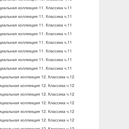
иальная коллекция 11. Классика ч.11
иальная коллекция 11. Классика ч.11
иальная коллекция 11. Классика ч.11
иальная коллекция 11. Классика ч.11
иальная коллекция 11. Классика ч.11
иальная коллекция 11. Классика ч.11
иальная коллекция 11. Классика ч.11
иальная коллекция 11. Классика ч.11
циальная коллекция 12. Классика ч.12
циальная коллекция 12. Классика ч.12
циальная коллекция 12. Классика ч.12
циальная коллекция 12. Классика ч.12
циальная коллекция 12. Классика ч.12
циальная коллекция 12. Классика ч.12
циальная коллекция 12. Классика ч.12