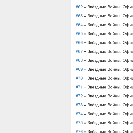
#62
= Звёздные Войны. Офици
#63
= Звёздные Войны. Офици
#64
= Звёздные Войны. Офици
#65
= Звёздные Войны. Офици
#66
= Звёздные Войны. Офици
#67
= Звёздные Войны. Офици
#68
= Звёздные Войны. Офици
#69
= Звёздные Войны. Офици
#70
= Звёздные Войны. Офици
#71
= Звёздные Войны. Офици
#72
= Звёздные Войны. Офици
#73
= Звёздные Войны. Офици
#74
= Звёздные Войны. Офици
#75
= Звёздные Войны. Офици
#76
= Звёздные Войны. Офици