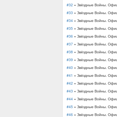
#32
= Звёздные Войны. Офици
#33
= Звёздные Войны. Офици
#34
= Звёздные Войны. Офици
#35
= Звёздные Войны. Офици
#36
= Звёздные Войны. Офици
#37
= Звёздные Войны. Офици
#38
= Звёздные Войны. Офици
#39
= Звёздные Войны. Офици
#40
= Звёздные Войны. Офици
#41
= Звёздные Войны. Офици
#42
= Звёздные Войны. Офици
#43
= Звёздные Войны. Офици
#44
= Звёздные Войны. Офици
#45
= Звёздные Войны. Офици
#46
= Звёздные Войны. Офици