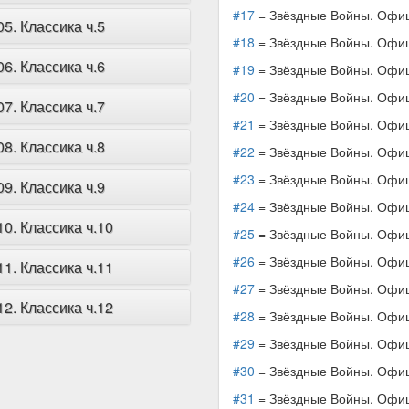
#17
= Звёздные Войны. Офици
. Классика ч.5
#18
= Звёздные Войны. Офици
. Классика ч.6
#19
= Звёздные Войны. Офици
#20
= Звёздные Войны. Офици
. Классика ч.7
#21
= Звёздные Войны. Офици
. Классика ч.8
#22
= Звёздные Войны. Офици
#23
= Звёздные Войны. Офици
. Классика ч.9
#24
= Звёздные Войны. Офици
0. Классика ч.10
#25
= Звёздные Войны. Офици
#26
= Звёздные Войны. Офици
1. Классика ч.11
#27
= Звёздные Войны. Офици
2. Классика ч.12
#28
= Звёздные Войны. Офици
#29
= Звёздные Войны. Офици
#30
= Звёздные Войны. Офици
#31
= Звёздные Войны. Офици