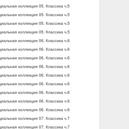
альная коллекция 05. Классика ч.5
альная коллекция 05. Классика ч.5
альная коллекция 05. Классика ч.5
альная коллекция 05. Классика ч.5
альная коллекция 06. Классика ч.6
альная коллекция 06. Классика ч.6
альная коллекция 06. Классика ч.6
альная коллекция 06. Классика ч.6
альная коллекция 06. Классика ч.6
альная коллекция 06. Классика ч.6
альная коллекция 06. Классика ч.6
альная коллекция 06. Классика ч.6
альная коллекция 06. Классика ч.6
альная коллекция 07. Классика ч.7
альная коллекция 07. Классика ч.7