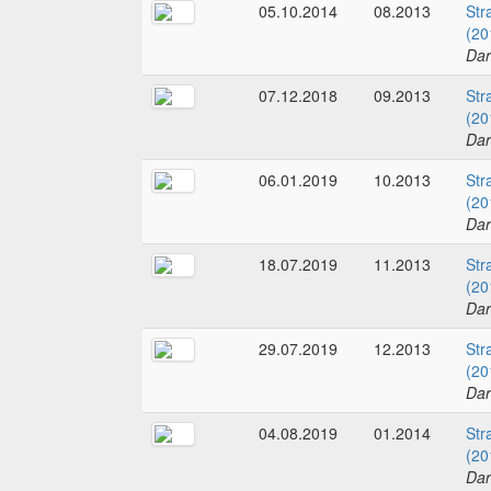
05.10.2014
08.2013
Str
(20
Dar
07.12.2018
09.2013
Str
(20
Dar
06.01.2019
10.2013
Str
(20
Dar
18.07.2019
11.2013
Str
(20
Dar
29.07.2019
12.2013
Str
(20
Dar
04.08.2019
01.2014
Str
(20
Dar