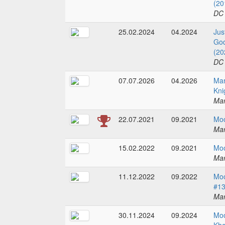
(20
DC
25.02.2024
04.2024
Jus
God
(20
DC
07.07.2026
04.2026
Mar
Kni
Mar
22.07.2021
09.2021
Moo
Mar
15.02.2022
09.2021
Moo
Mar
11.12.2022
09.2022
Moo
#1
Mar
30.11.2024
09.2024
Moo