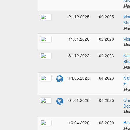
Kho
Mar
21.12.2025
09.2025
Moo
Kho
Mar
11.04.2020
02.2020
Mor
Mar
31.12.2022
02.2023
Nam
Sho
Mar
14.06.2023
04.2023
Nig
#1
Mar
01.01.2026
08.2025
One
Doo
Mar
10.04.2020
05.2020
Rav
Mar