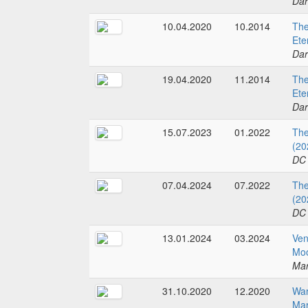
Dar
10.04.2020
10.2014
The
Ete
Dar
19.04.2020
11.2014
The
Ete
Dar
15.07.2023
01.2022
Th
(20
DC
07.04.2024
07.2022
Th
(20
DC
13.01.2024
03.2024
Ven
Moo
Mar
31.10.2020
12.2020
War
Mar