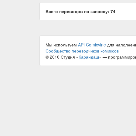
Всего переводов по запросу: 74
Мы используем
API Comicvine
для наполнен
Сообщество переводчиков комиксов
© 2010 Студия «
Карандаш
» — программиро