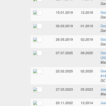
Dar
15.01.2019
12.2018
God
Dar
30.03.2019
01.2019
God
Dar
26.05.2019
02.2019
God
Dar
07.07.2025
09.2025
God
(20
Mar
22.02.2025
02.2025
Gre
#1
DC
27.03.2023
05.2023
Joe
Mar
20.11.2022
12.2014
Jus