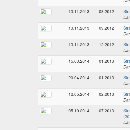
Dar
13.11.2013
08.2012
Str
Dar
13.11.2013
09.2012
Str
Dar
13.11.2013
12.2012
Str
Dar
15.03.2014
01.2013
Str
Dar
20.04.2014
01.2013
Str
Dar
12.05.2014
02.2013
Str
Dar
05.10.2014
07.2013
Str
(20
Dar