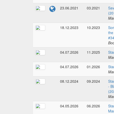
23.06.2021
03.2021
Sav
(20
Mar
18.12.2023
10.2023
Som
the
#3
Boo
04.07.2026
11.2025
Sta
Mar
04.07.2026
01.2026
Sta
Mar
08.12.2024
09.2024
Sta
- B
(20
Mar
04.05.2026
06.2026
Sta
Mau