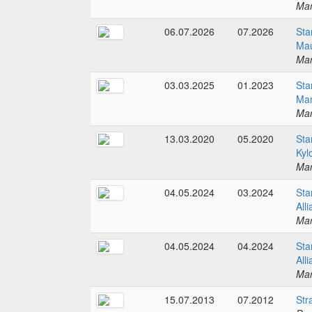
Mar
06.07.2026
07.2026
Sta
Mau
Mar
03.03.2025
01.2023
Sta
Man
Mar
13.03.2020
05.2020
Sta
Kyl
Mar
04.05.2024
03.2024
Sta
All
Mar
04.05.2024
04.2024
Sta
All
Mar
15.07.2013
07.2012
Str