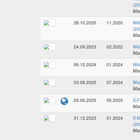
(20
Mar
28.10.2020
11.2020
Web
(20
Mar
24.09.2023
02.2022
Wol
Mar
06.12.2024
01.2024
Wol
Mar
03.08.2025
07.2024
Wol
Mar
29.06.2025
05.2025
X-F
Mar
31.12.2023
01.2024
X-M
(20
Mar