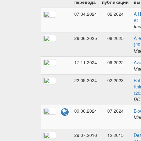
перевода
публикации
вы
07.04.2024
02.2024
A H
#4
Im
26.06.2025
08.2025
Ali
(20
Mar
17.11.2024
09.2022
Ave
Mar
22.09.2024
02.2023
Ba
Kni
(20
DC
09.06.2024
07.2024
Blo
Mar
29.07.2016
12.2015
Dea