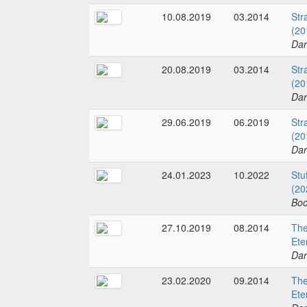
10.08.2019
03.2014
Str
(20
Dar
20.08.2019
03.2014
Str
(20
Dar
29.06.2019
06.2019
Str
(20
Dar
24.01.2023
10.2022
Stu
(20
Boo
27.10.2019
08.2014
The
Ete
Dar
23.02.2020
09.2014
The
Ete